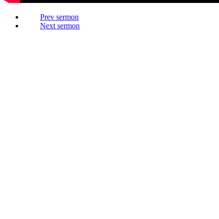
Prev
Next