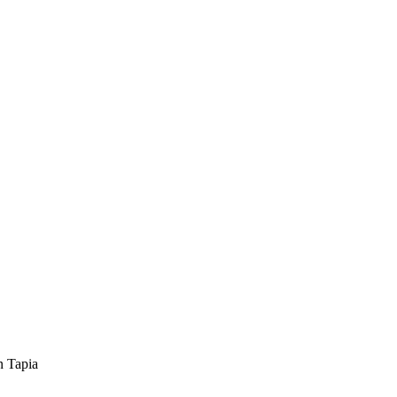
n Tapia