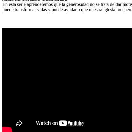
En esta serie aprenderemos que la generosidad no se trata de dar moti
puede transformar vidas y puede ayudar a que nuestra iglesia prospere
Sermon Outline