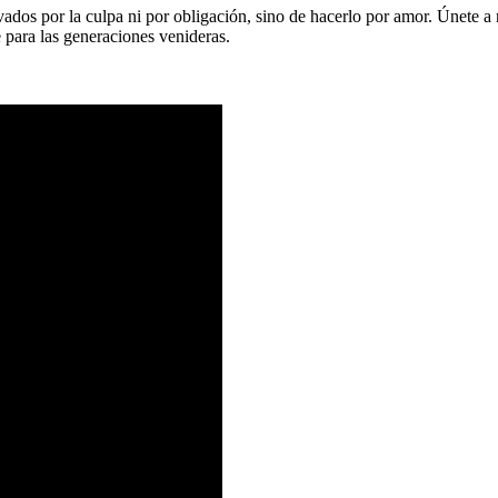
vados por la culpa ni por obligación, sino de hacerlo por amor. Únete a
 para las generaciones venideras.