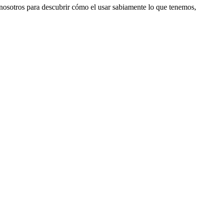
 nosotros para descubrir cómo el usar sabiamente lo que tenemos,