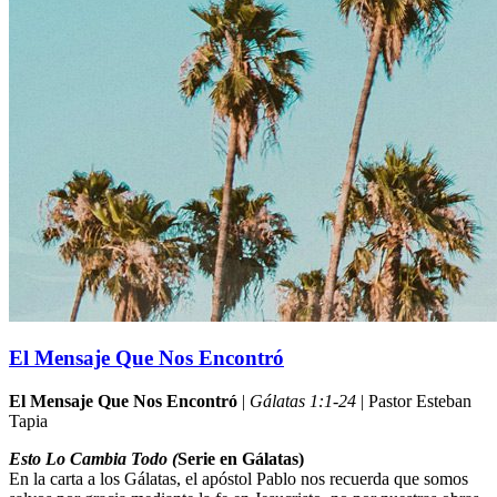
El Mensaje Que Nos Encontró
El Mensaje Que Nos Encontró
|
Gálatas 1:1-24
| Pastor Esteban
Tapia
Esto Lo Cambia Todo (
Serie en Gálatas)
En la carta a los Gálatas, el apóstol Pablo nos recuerda que somos