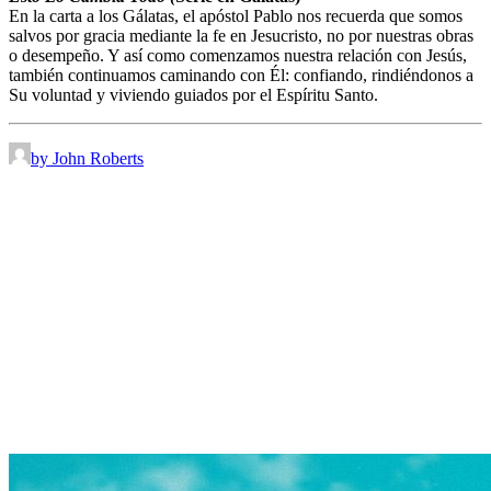
En la carta a los Gálatas, el apóstol Pablo nos recuerda que somos
salvos por gracia mediante la fe en Jesucristo, no por nuestras obras
o desempeño. Y así como comenzamos nuestra relación con Jesús,
también continuamos caminando con Él: confiando, rindiéndonos a
Su voluntad y viviendo guiados por el Espíritu Santo.
by John Roberts