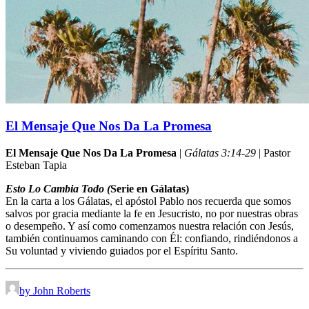
El Mensaje Que Nos Da La Promesa
El Mensaje Que Nos Da La Promesa
|
Gálatas 3:14-29
| Pastor
Esteban Tapia
Esto Lo Cambia Todo (
Serie en Gálatas)
En la carta a los Gálatas, el apóstol Pablo nos recuerda que somos
salvos por gracia mediante la fe en Jesucristo, no por nuestras obras
o desempeño. Y así como comenzamos nuestra relación con Jesús,
también continuamos caminando con Él: confiando, rindiéndonos a
Su voluntad y viviendo guiados por el Espíritu Santo.
by John Roberts