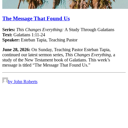
The Message That Found Us
Series:
This Changes Everything:
A Study Through Galatians
Text:
Galatians 1:11-24
Speaker:
Esteban Tapia, Teaching Pastor
June 28, 2026:
On Sunday, Teaching Pastor Esteban Tapia,
continued our latest sermon series,
This Changes Everything
, a
study of the New Testament book of
Galatians
. This week’s
message is titled “The Message That Found Us.”
by John Roberts