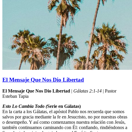
El Mensaje Que Nos Dio Libertad
El Mensaje Que Nos Dio Libertad
|
Gálatas 2:1-14
| Pastor
Esteban Tapia
Esto Lo Cambia Todo (
Serie en Gálatas)
En la carta a los Gálatas, el apóstol Pablo nos recuerda que somos
salvos por gracia mediante la fe en Jesucristo, no por nuestras obras
o desempeño. Y así como comenzamos nuestra relación con Jesús,
también continuamos caminando con Él: confiando, rindiéndonos a