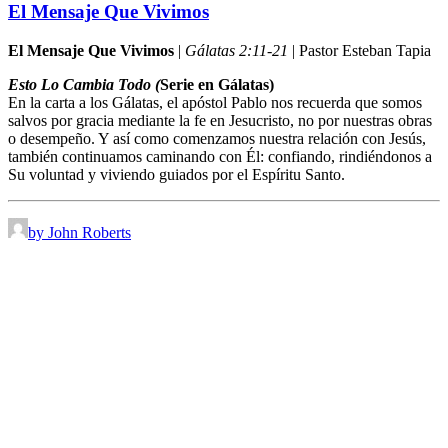
El Mensaje Que Vivimos
El Mensaje Que Vivimos
|
Gálatas 2:11-21
| Pastor Esteban Tapia
Esto Lo Cambia Todo (
Serie en Gálatas)
En la carta a los Gálatas, el apóstol Pablo nos recuerda que somos
salvos por gracia mediante la fe en Jesucristo, no por nuestras obras
o desempeño. Y así como comenzamos nuestra relación con Jesús,
también continuamos caminando con Él: confiando, rindiéndonos a
Su voluntad y viviendo guiados por el Espíritu Santo.
by John Roberts